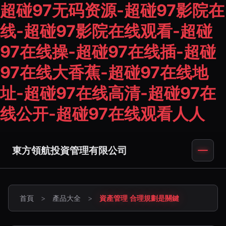
超碰97无码资源-超碰97影院在
线-超碰97影院在线观看-超碰
97在线操-超碰97在线插-超碰
97在线大香蕉-超碰97在线地
址-超碰97在线高清-超碰97在
线公开-超碰97在线观看人人
東方領航投資管理有限公司
首頁
>
產品大全
>
資產管理 合理規劃是關鍵