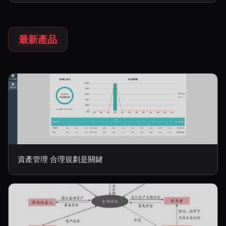
最新產品
資產管理 合理規劃是關鍵